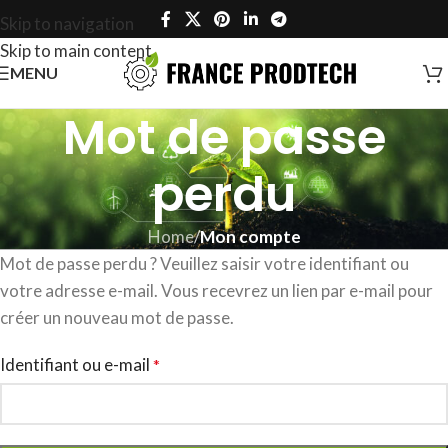
Skip to navigation
Skip to main content
MENU
Mot de passe
perdu
Home
/
Mon compte
Mot de passe perdu ? Veuillez saisir votre identifiant ou
votre adresse e-mail. Vous recevrez un lien par e-mail pour
créer un nouveau mot de passe.
Identifiant ou e-mail
*