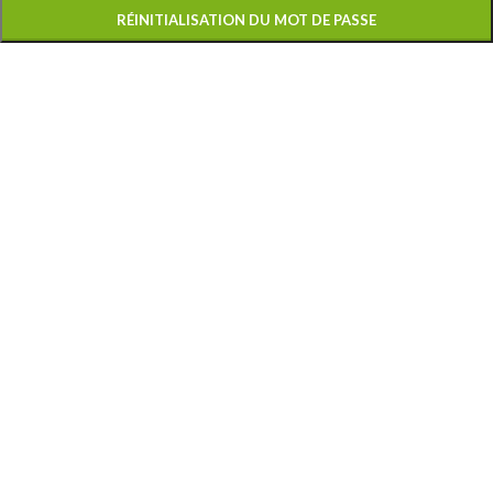
RÉINITIALISATION DU MOT DE PASSE