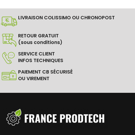
LIVRAISON COLISSIMO OU CHRONOPOST
RETOUR GRATUIT
(sous conditions)
SERVICE CLIENT
INFOS TECHNIQUES
PAIEMENT CB SÉCURISÉ
OU VIREMENT