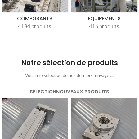
COMPOSANTS
EQUIPEMENTS
4184 produits
416 produits
Notre sélection de produits
Voici une sélection de nos derniers arrivages...
SÉLECTION
NOUVEAUX PRODUITS