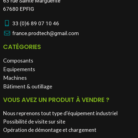
63 rue Sainte Marguerite
67680 EPFIG
33 (0)6 89 07 10 46
france.prodtech@gmail.com
CATÉGORIES
Composants
Equipements
Machines
Bâtiment & outillage​
VOUS AVEZ UN PRODUIT À VENDRE ?
Nous reprenons tout type d'équipement industriel
Possibilité de visite sur site
Opération de démontage et chargement