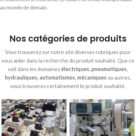
au monde de demain.
Nos catégories de produits
Vous trouverez sur notre site diverses rubriques pour
vous aider dans la recherche du produit souhaité. Que ce
soit dans les domaines
électriques, pneumatiques,
hydrauliques, automatismes, mécaniques
ou autres,
vous trouverez certainement le produit souhaité.