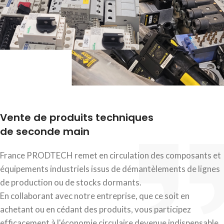
Vente de produits techniques
de seconde main
France PRODTECH remet en circulation des composants et
équipements industriels issus de démantèlements de lignes
de production ou de stocks dormants.
En collaborant avec notre entreprise, que ce soit en
achetant ou en cédant des produits, vous participez
efficacement à l'économie circulaire devenue indispensable