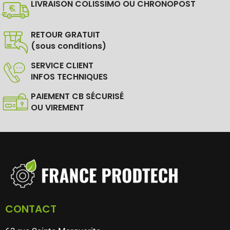
LIVRAISON COLISSIMO OU CHRONOPOST
RETOUR GRATUIT
(sous conditions)
SERVICE CLIENT
INFOS TECHNIQUES
PAIEMENT CB SÉCURISÉ
OU VIREMENT
CONTACT