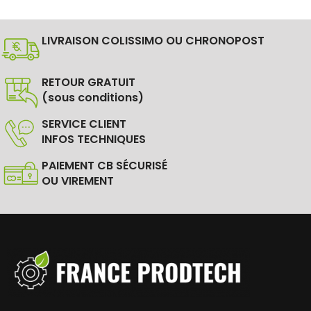
LIVRAISON COLISSIMO OU CHRONOPOST
RETOUR GRATUIT
(sous conditions)
SERVICE CLIENT
INFOS TECHNIQUES
PAIEMENT CB SÉCURISÉ
OU VIREMENT