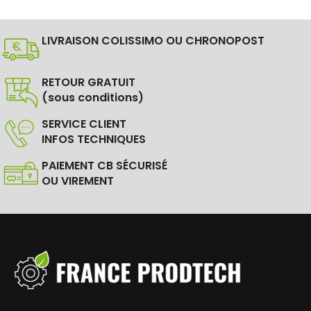
LIVRAISON COLISSIMO OU CHRONOPOST
RETOUR GRATUIT
(sous conditions)
SERVICE CLIENT
INFOS TECHNIQUES
PAIEMENT CB SÉCURISÉ
OU VIREMENT