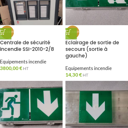
Centrale de sécurité
Eclairage de sortie de
incendie SSI-2010-2/8
secours (sortie à
gauche)
Equipements incendie
3800,00
€
Equipements incendie
HT
14,30
€
HT