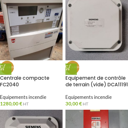
Centrale compacte
Equipement de contrôle
FC2040
de terrain (vide) DCA11191
Equipements incendie
Equipements incendie
1280,00
€
30,00
€
HT
HT