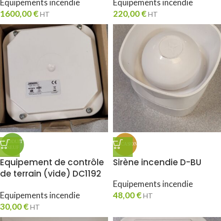
Equipements incendie
Equipements incendie
1600,00
€
220,00
€
HT
HT
Equipement de contrôle
Sirène incendie D-BU
de terrain (vide) DC1192
Equipements incendie
Equipements incendie
48,00
€
HT
30,00
€
HT