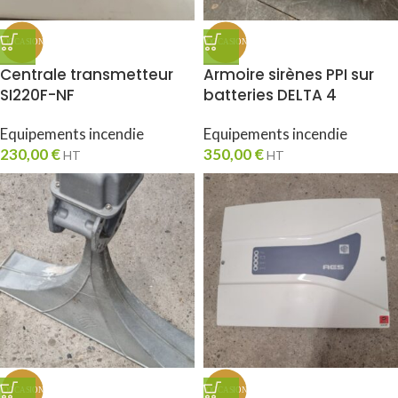
Centrale transmetteur
Armoire sirènes PPI sur
SI220F-NF
batteries DELTA 4
Equipements incendie
Equipements incendie
230,00
€
350,00
€
HT
HT