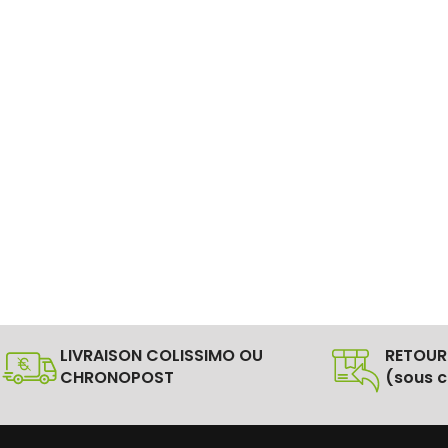
LIVRAISON COLISSIMO OU
RETOUR
CHRONOPOST
(sous c