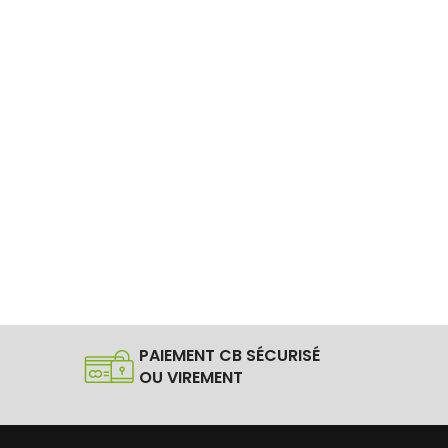
PAIEMENT CB SÉCURISÉ
OU VIREMENT