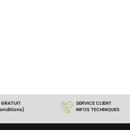
 GRATUIT
SERVICE CLIENT
onditions)
INFOS TECHNIQUES