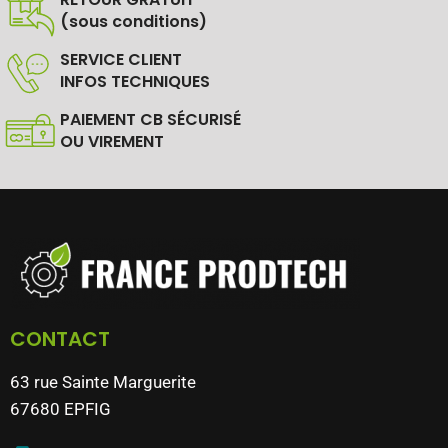
(sous conditions)
SERVICE CLIENT
INFOS TECHNIQUES
PAIEMENT CB SÉCURISÉ
OU VIREMENT
CONTACT
63 rue Sainte Marguerite
67680 EPFIG