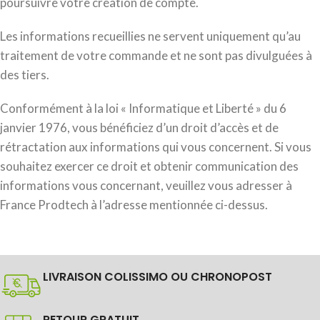
poursuivre votre création de compte.
Les informations recueillies ne servent uniquement qu’au
traitement de votre commande et ne sont pas divulguées à
des tiers.
Conformément à la loi « Informatique et Liberté » du 6
janvier 1976, vous bénéficiez d’un droit d’accès et de
rétractation aux informations qui vous concernent. Si vous
souhaitez exercer ce droit et obtenir communication des
informations vous concernant, veuillez vous adresser à
France Prodtech à l’adresse mentionnée ci-dessus.
LIVRAISON COLISSIMO OU CHRONOPOST
RETOUR GRATUIT