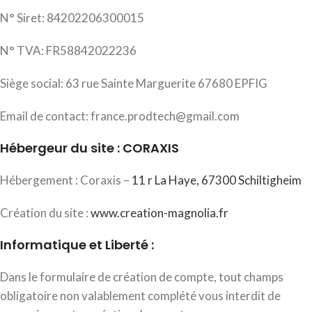
N° Siret: 84202206300015
N° TVA: FR58842022236
Siège social: 63 rue Sainte Marguerite 67680 EPFIG
Email de contact: france.prodtech@gmail.com
Hébergeur du site : CORAXIS
Hébergement : Coraxis –
11 r La Haye, 67300 Schiltigheim
Création du site :
www.creation-magnolia.fr
Informatique et Liberté :
Dans le formulaire de création de compte, tout champs
obligatoire non valablement complété vous interdit de