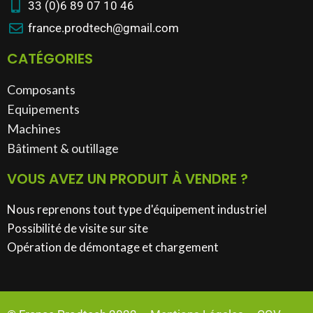
33 (0)6 89 07 10 46
france.prodtech@gmail.com
CATÉGORIES
Composants
Equipements
Machines
Bâtiment & outillage​
VOUS AVEZ UN PRODUIT À VENDRE ?
Nous reprenons tout type d'équipement industriel
Possibilité de visite sur site
Opération de démontage et chargement