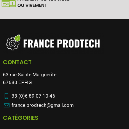
OU VIREMENT
CONTACT
63 rue Sainte Marguerite
67680 EPFIG
33 (0)6 89 07 10 46
france.prodtech@gmail.com
CATÉGORIES