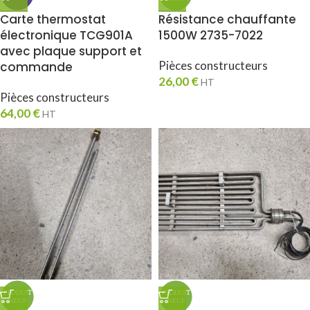
Carte thermostat
Résistance chauffante
électronique TCG901A
1500W 2735-7022
avec plaque support et
Pièces constructeurs
commande
26,00
€
HT
Pièces constructeurs
64,00
€
HT