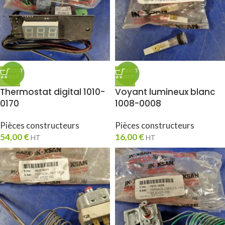
Thermostat digital 1010-
Voyant lumineux blanc
0170
1008-0008
Pièces constructeurs
Pièces constructeurs
54,00
€
16,00
€
HT
HT