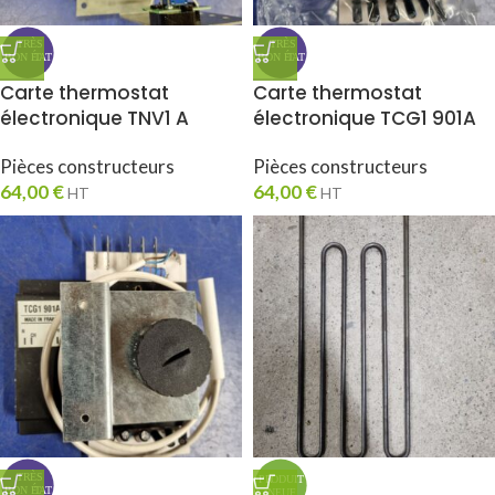
Carte thermostat
Carte thermostat
électronique TNV1 A
électronique TCG1 901A
Pièces constructeurs
Pièces constructeurs
64,00
€
64,00
€
HT
HT