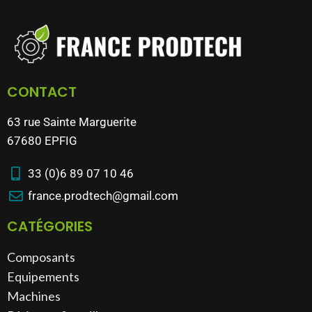
CONTACT
63 rue Sainte Marguerite
67680 EPFIG
33 (0)6 89 07 10 46
france.prodtech@gmail.com
CATÉGORIES
Composants
Equipements
Machines