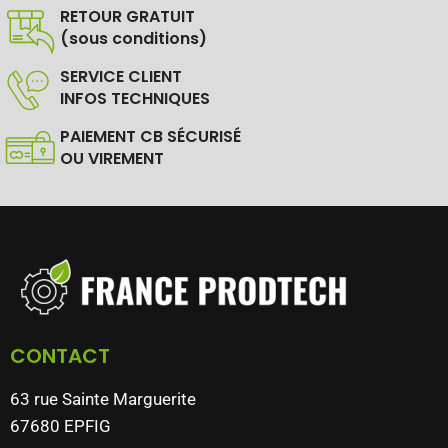
RETOUR GRATUIT
(sous conditions)
SERVICE CLIENT
INFOS TECHNIQUES
PAIEMENT CB SÉCURISÉ
OU VIREMENT
CONTACT
63 rue Sainte Marguerite
67680 EPFIG