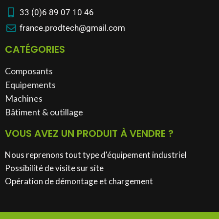
33 (0)6 89 07 10 46
france.prodtech@gmail.com
CATÉGORIES
Composants
Equipements
Machines
Bâtiment & outillage​
VOUS AVEZ UN PRODUIT À VENDRE ?
Nous reprenons tout type d'équipement industriel
Possibilité de visite sur site
Opération de démontage et chargement