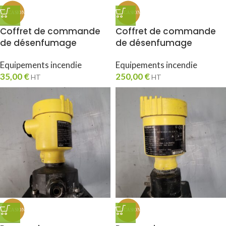
Coffret de commande
Coffret de commande
de désenfumage
de désenfumage
Equipements incendie
Equipements incendie
35,00
€
250,00
€
HT
HT