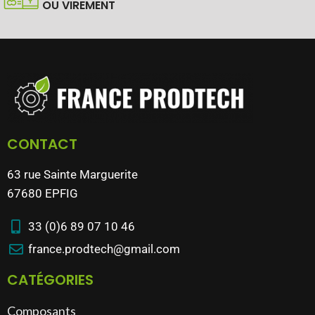
OU VIREMENT
CONTACT
63 rue Sainte Marguerite
67680 EPFIG
33 (0)6 89 07 10 46
france.prodtech@gmail.com
CATÉGORIES
Composants