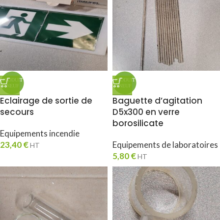
Eclairage de sortie de
Baguette d’agitation
secours
D5x300 en verre
borosilicate
Equipements incendie
23,40
€
Equipements de laboratoires
HT
5,80
€
HT