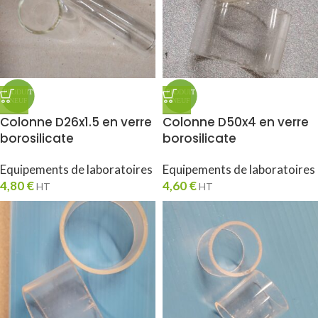
Colonne D26x1.5 en verre
Colonne D50x4 en verre
borosilicate
borosilicate
Equipements de laboratoires
Equipements de laboratoires
4,80
€
4,60
€
HT
HT