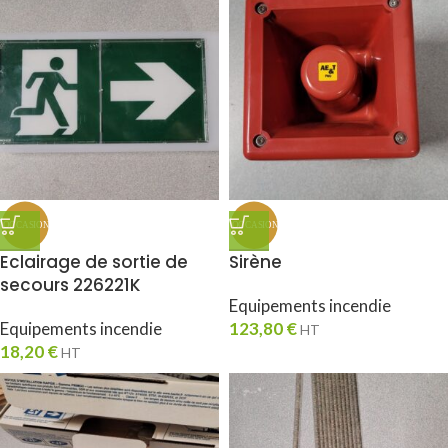
Eclairage de sortie de
Sirène
secours 226221K
Equipements incendie
Equipements incendie
123,80
€
HT
18,20
€
HT