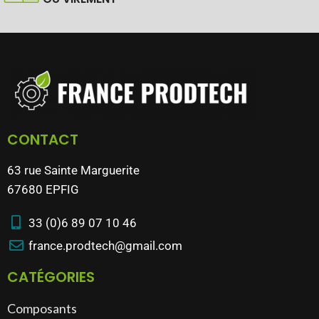
CONTACT
63 rue Sainte Marguerite
67680 EPFIG
33 (0)6 89 07 10 46
france.prodtech@gmail.com
CATÉGORIES
Composants