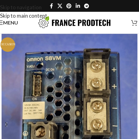
Skip to navigation
Skip to main content
MENU