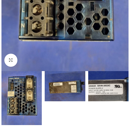
Click to enlarge