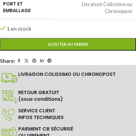
PORT ET
Livraison Colissimo ou
EMBALLAGE
Chronopost
1 en stock
AJOUTER AU PANIER
Share:
LIVRAISON COLISSIMO OU CHRONOPOST
RETOUR GRATUIT
(sous conditions)
SERVICE CLIENT
INFOS TECHNIQUES
PAIEMENT CB SÉCURISÉ
OU VIREMENT