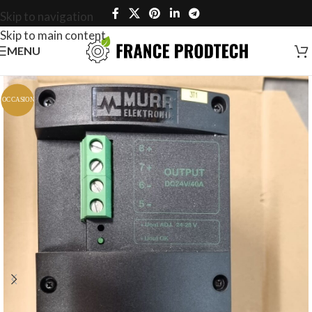
Skip to navigation
Skip to main content
MENU