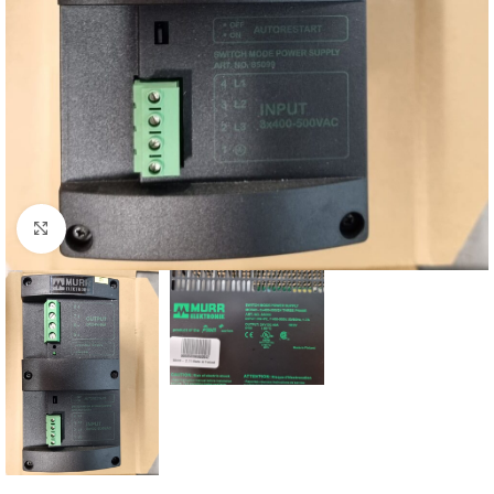
Click to enlarge