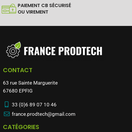
PAIEMENT CB SÉCURISÉ
OU VIREMENT
CONTACT
63 rue Sainte Marguerite
67680 EPFIG
33 (0)6 89 07 10 46
france.prodtech@gmail.com
CATÉGORIES