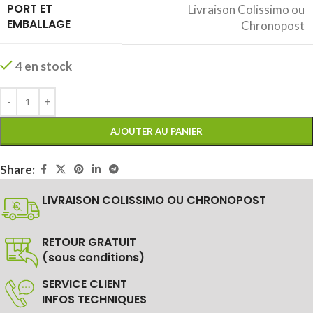
PORT ET
Livraison Colissimo ou
EMBALLAGE
Chronopost
4 en stock
AJOUTER AU PANIER
Share:
LIVRAISON COLISSIMO OU CHRONOPOST
RETOUR GRATUIT
(sous conditions)
SERVICE CLIENT
INFOS TECHNIQUES