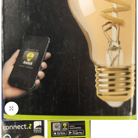
Click to enlarge