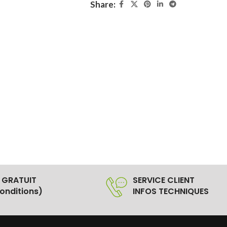
Share:
 GRATUIT
SERVICE CLIENT
onditions)
INFOS TECHNIQUES