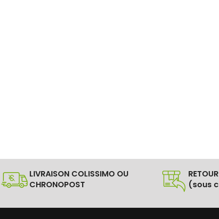
LIVRAISON COLISSIMO OU
RETOUR
CHRONOPOST
(sous c