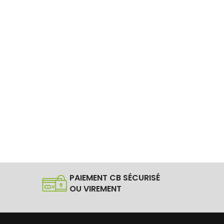
PAIEMENT CB SÉCURISÉ
OU VIREMENT