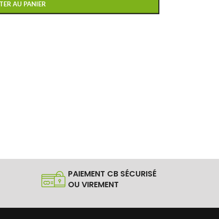
TER AU PANIER
PAIEMENT CB SÉCURISÉ
OU VIREMENT