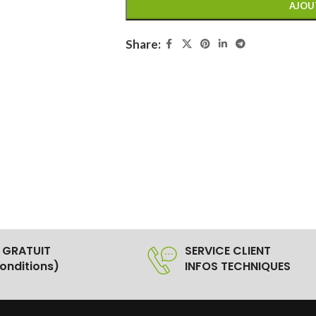
AJOU
Share:
 GRATUIT
SERVICE CLIENT
onditions)
INFOS TECHNIQUES