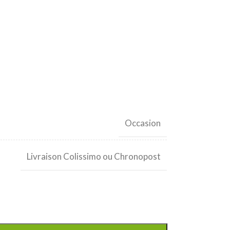
Occasion
Livraison Colissimo ou Chronopost