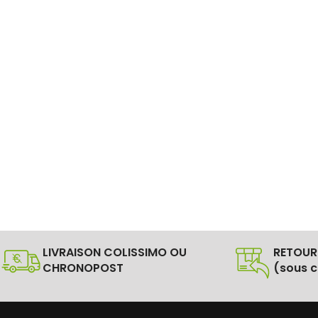
LIVRAISON COLISSIMO OU
RETOUR
CHRONOPOST
(sous c