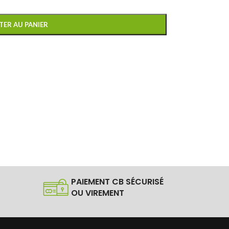
TER AU PANIER
PAIEMENT CB SÉCURISÉ
OU VIREMENT