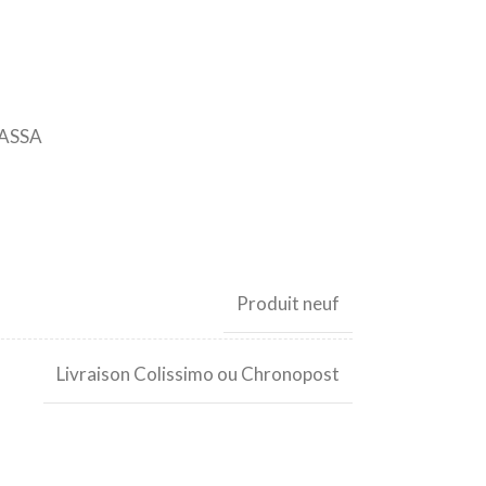
LASSA
Produit neuf
Livraison Colissimo ou Chronopost