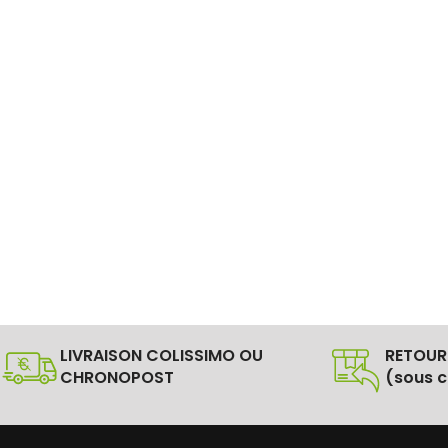
LIVRAISON COLISSIMO OU
RETOUR
CHRONOPOST
(sous c