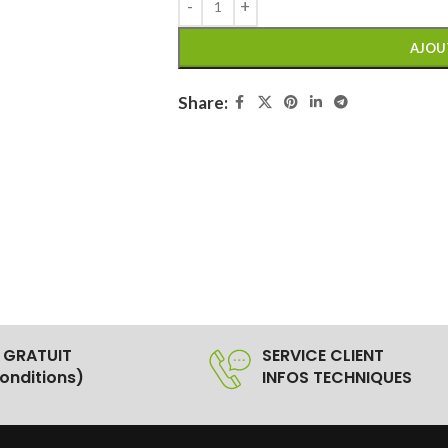
AJOU
Share:
 GRATUIT
SERVICE CLIENT
onditions)
INFOS TECHNIQUES