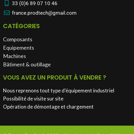
33 (0)6 89 07 10 46
france.prodtech@gmail.com
CATÉGORIES
Composants
Equipements
Machines
Bâtiment & outillage​
VOUS AVEZ UN PRODUIT À VENDRE ?
Nous reprenons tout type d'équipement industriel
Possibilité de visite sur site
Opération de démontage et chargement