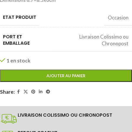
ETAT PRODUIT
Occasion
PORT ET
Livraison Colissimo ou
EMBALLAGE
Chronopost
1 en stock
AJOUTER AU PANIER
Share:
LIVRAISON COLISSIMO OU CHRONOPOST