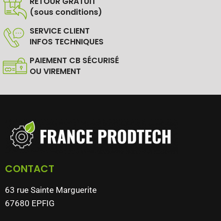
RETOUR GRATUIT
(sous conditions)
SERVICE CLIENT
INFOS TECHNIQUES
PAIEMENT CB SÉCURISÉ
OU VIREMENT
CONTACT
63 rue Sainte Marguerite
67680 EPFIG