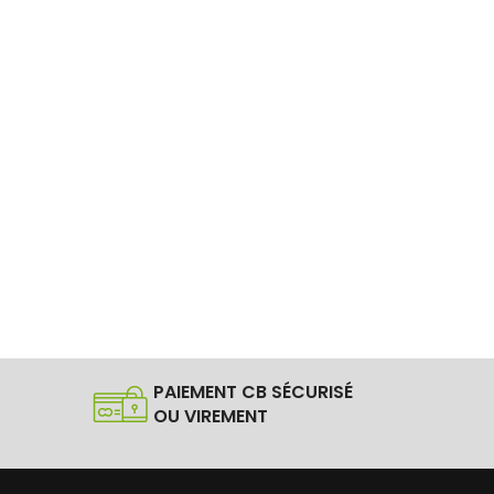
PAIEMENT CB SÉCURISÉ
OU VIREMENT