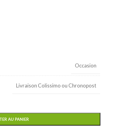
Occasion
Livraison Colissimo ou Chronopost
TER AU PANIER