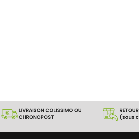
LIVRAISON COLISSIMO OU
RETOUR
CHRONOPOST
(sous c