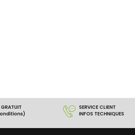
 GRATUIT
SERVICE CLIENT
onditions)
INFOS TECHNIQUES