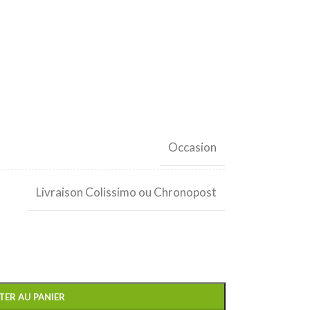
Occasion
Livraison Colissimo ou Chronopost
TER AU PANIER