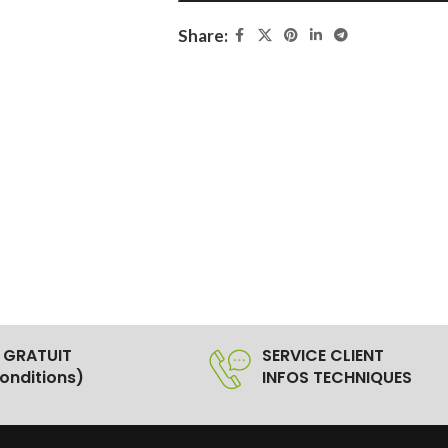
Share:
 GRATUIT
SERVICE CLIENT
onditions)
INFOS TECHNIQUES