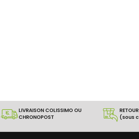
LIVRAISON COLISSIMO OU
RETOUR
CHRONOPOST
(sous c