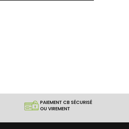
PAIEMENT CB SÉCURISÉ
OU VIREMENT