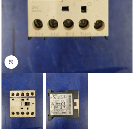
Click to enlarge