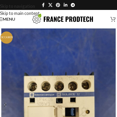
Skip to navigation
Skip to main content
MENU