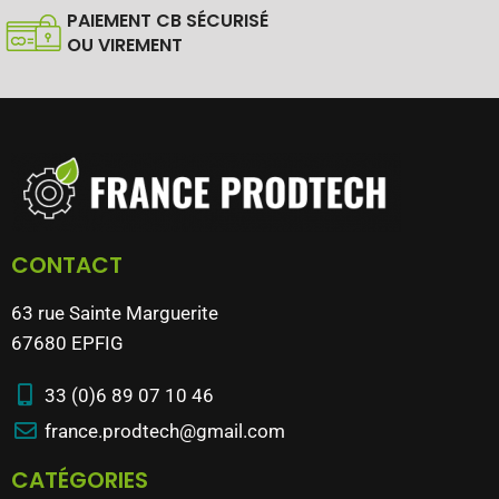
PAIEMENT CB SÉCURISÉ
OU VIREMENT
CONTACT
63 rue Sainte Marguerite
67680 EPFIG
33 (0)6 89 07 10 46
france.prodtech@gmail.com
CATÉGORIES