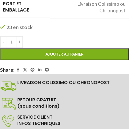
PORT ET
Livraison Colissimo ou
EMBALLAGE
Chronopost
23 en stock
AJOUTER AU PANIER
Share:
LIVRAISON COLISSIMO OU CHRONOPOST
RETOUR GRATUIT
(sous conditions)
SERVICE CLIENT
INFOS TECHNIQUES