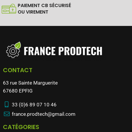
PAIEMENT CB SÉCURISÉ
OU VIREMENT
CONTACT
63 rue Sainte Marguerite
67680 EPFIG
33 (0)6 89 07 10 46
france.prodtech@gmail.com
CATÉGORIES