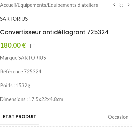
Accueil
/
Equipements
/
Equipements d'ateliers
SARTORIUS
Convertisseur antidéflagrant 725324
180,00
€
HT
Marque SARTORIUS
Référence 725324
Poids : 1532g
Dimensions : 17.5x22x4.8cm
ETAT PRODUIT
Occasion