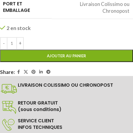
PORT ET
Livraison Colissimo ou
EMBALLAGE
Chronopost
2 en stock
AJOUTER AU PANIER
Share:
LIVRAISON COLISSIMO OU CHRONOPOST
RETOUR GRATUIT
(sous conditions)
SERVICE CLIENT
INFOS TECHNIQUES