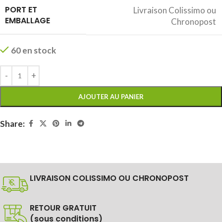
PORT ET
Livraison Colissimo ou
EMBALLAGE
Chronopost
60 en stock
AJOUTER AU PANIER
Share:
LIVRAISON COLISSIMO OU CHRONOPOST
RETOUR GRATUIT
(sous conditions)