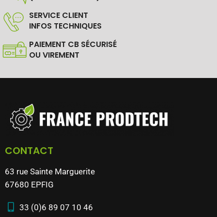
SERVICE CLIENT
INFOS TECHNIQUES
PAIEMENT CB SÉCURISÉ
OU VIREMENT
CONTACT
63 rue Sainte Marguerite
67680 EPFIG
33 (0)6 89 07 10 46