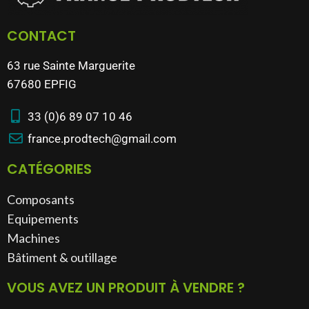
CONTACT
63 rue Sainte Marguerite
67680 EPFIG
33 (0)6 89 07 10 46
france.prodtech@gmail.com
CATÉGORIES
Composants
Equipements
Machines
Bâtiment & outillage​
VOUS AVEZ UN PRODUIT À VENDRE ?