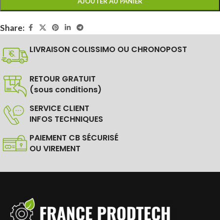
AJOUTER AU PANIER
Share:
LIVRAISON COLISSIMO OU CHRONOPOST
RETOUR GRATUIT
(sous conditions)
SERVICE CLIENT
INFOS TECHNIQUES
PAIEMENT CB SÉCURISÉ
OU VIREMENT