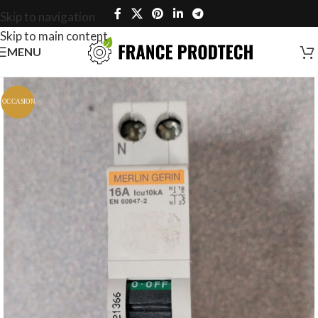
Skip to navigation
Skip to main content
MENU