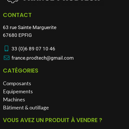
CONTACT
63 rue Sainte Marguerite
67680 EPFIG
33 (0)6 89 07 10 46
france.prodtech@gmail.com
CATÉGORIES
Composants
Equipements
Machines
Bâtiment & outillage​
VOUS AVEZ UN PRODUIT À VENDRE ?