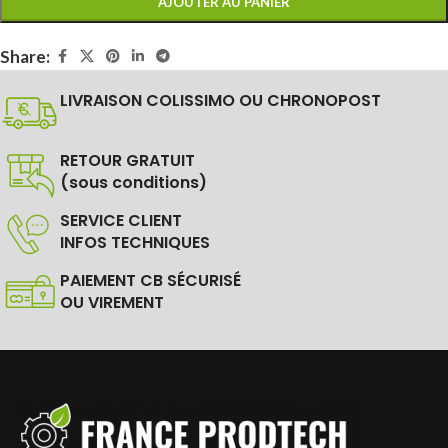
AJOUTER AU PANIER
Share:
LIVRAISON COLISSIMO OU CHRONOPOST
RETOUR GRATUIT
(sous conditions)
SERVICE CLIENT
INFOS TECHNIQUES
PAIEMENT CB SÉCURISÉ
OU VIREMENT