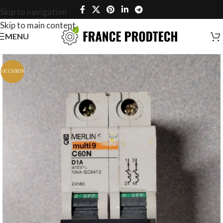
Skip to navigation
Skip to main content
MENU