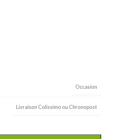
Occasion
Livraison Colissimo ou Chronopost