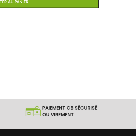
TER AU PANIER
PAIEMENT CB SÉCURISÉ
OU VIREMENT