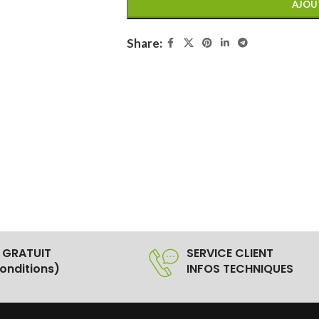
AJOU
Share:
 GRATUIT
SERVICE CLIENT
onditions)
INFOS TECHNIQUES