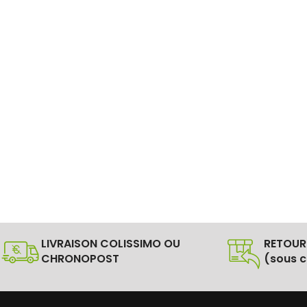
LIVRAISON COLISSIMO OU
RETOUR
CHRONOPOST
(sous c