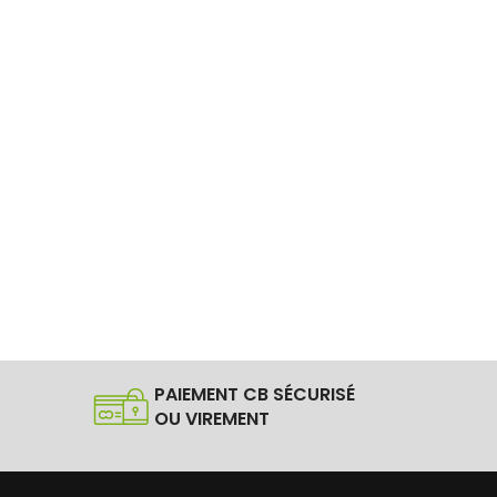
PAIEMENT CB SÉCURISÉ
OU VIREMENT