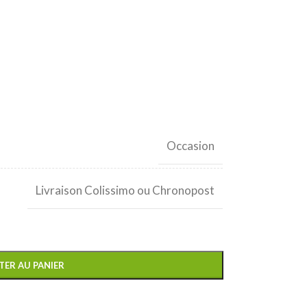
Occasion
Livraison Colissimo ou Chronopost
TER AU PANIER