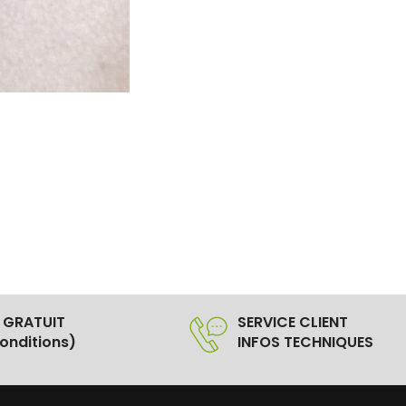
 GRATUIT
SERVICE CLIENT
onditions)
INFOS TECHNIQUES