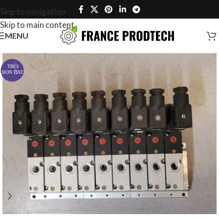
Skip to navigation
Skip to main content
MENU