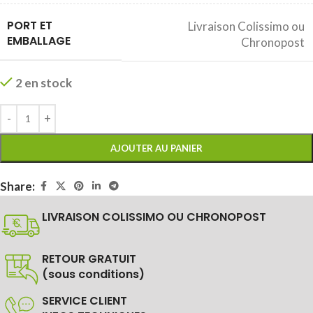
PORT ET
Livraison Colissimo ou
EMBALLAGE
Chronopost
2 en stock
AJOUTER AU PANIER
Share:
LIVRAISON COLISSIMO OU CHRONOPOST
RETOUR GRATUIT
(sous conditions)
SERVICE CLIENT