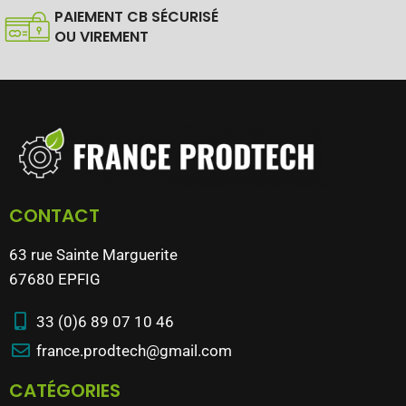
PAIEMENT CB SÉCURISÉ
OU VIREMENT
CONTACT
63 rue Sainte Marguerite
67680 EPFIG
33 (0)6 89 07 10 46
france.prodtech@gmail.com
CATÉGORIES