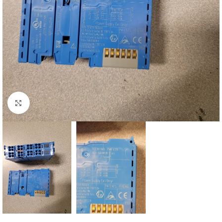
Click to enlarge