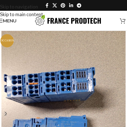
Skip to navigation
Skip to main content
MENU