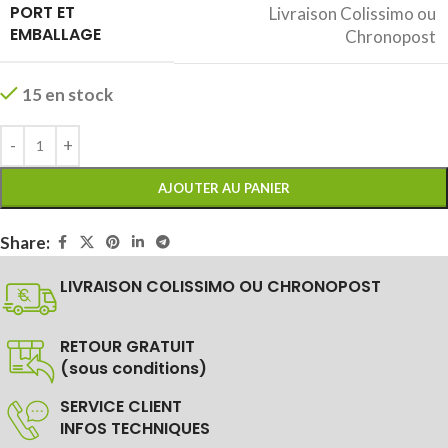
PORT ET
Livraison Colissimo ou
EMBALLAGE
Chronopost
15 en stock
AJOUTER AU PANIER
Share:
LIVRAISON COLISSIMO OU CHRONOPOST
RETOUR GRATUIT
(sous conditions)
SERVICE CLIENT
INFOS TECHNIQUES