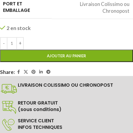
PORT ET
Livraison Colissimo ou
EMBALLAGE
Chronopost
2 en stock
AJOUTER AU PANIER
Share:
LIVRAISON COLISSIMO OU CHRONOPOST
RETOUR GRATUIT
(sous conditions)
SERVICE CLIENT
INFOS TECHNIQUES