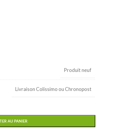
Produit neuf
Livraison Colissimo ou Chronopost
TER AU PANIER