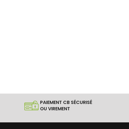
PAIEMENT CB SÉCURISÉ
OU VIREMENT