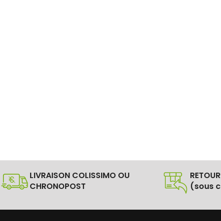
LIVRAISON COLISSIMO OU
RETOUR
CHRONOPOST
(sous c