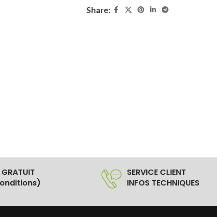
Share:
 GRATUIT
SERVICE CLIENT
onditions)
INFOS TECHNIQUES