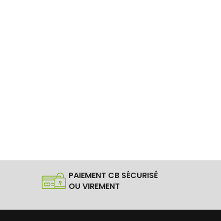
PAIEMENT CB SÉCURISÉ
OU VIREMENT