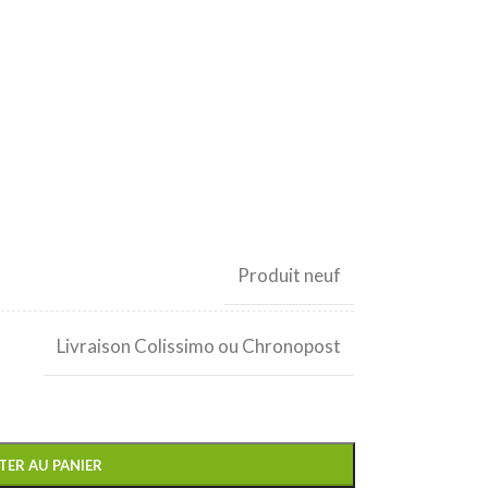
Produit neuf
Livraison Colissimo ou Chronopost
TER AU PANIER