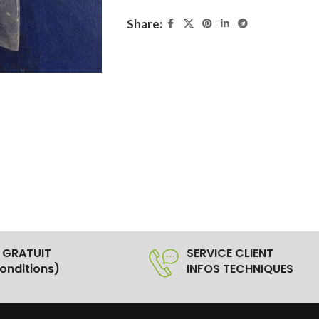
Share:
 GRATUIT
SERVICE CLIENT
onditions)
INFOS TECHNIQUES