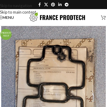
Skip to navigation
Skip to main content
MENU