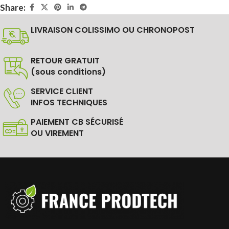
Share:
LIVRAISON COLISSIMO OU CHRONOPOST
RETOUR GRATUIT
(sous conditions)
SERVICE CLIENT
INFOS TECHNIQUES
PAIEMENT CB SÉCURISÉ
OU VIREMENT