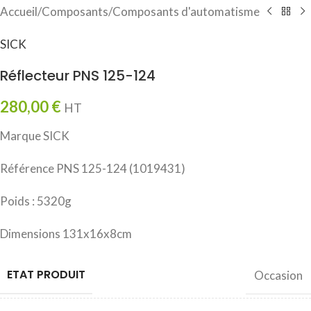
Accueil
/
Composants
/
Composants d'automatisme
SICK
Réflecteur PNS 125-124
280,00
€
HT
Marque SICK
Référence PNS 125-124 (1019431)
Poids : 5320g
Dimensions 131x16x8cm
ETAT PRODUIT
Occasion