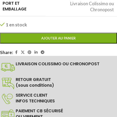
PORT ET
Livraison Colissimo ou
EMBALLAGE
Chronopost
1 en stock
AJOUTER AU PANIER
Share:
LIVRAISON COLISSIMO OU CHRONOPOST
RETOUR GRATUIT
(sous conditions)
SERVICE CLIENT
INFOS TECHNIQUES
PAIEMENT CB SÉCURISÉ
OU VIREMENT