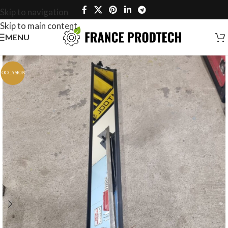
Skip to navigation
Skip to main content
MENU