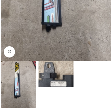
Click to enlarge