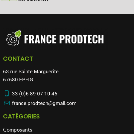
CONTACT
63 rue Sainte Marguerite
67680 EPFIG
33 (0)6 89 07 10 46
france.prodtech@gmail.com
CATÉGORIES
Composants