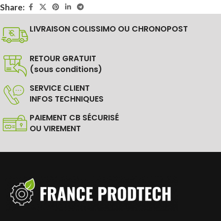
Share:
LIVRAISON COLISSIMO OU CHRONOPOST
RETOUR GRATUIT
(sous conditions)
SERVICE CLIENT
INFOS TECHNIQUES
PAIEMENT CB SÉCURISÉ
OU VIREMENT