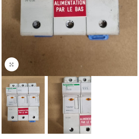
Click to enlarge