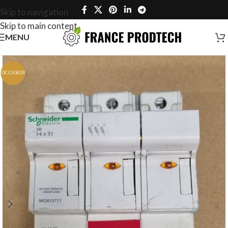
Skip to navigation
Skip to main content
MENU