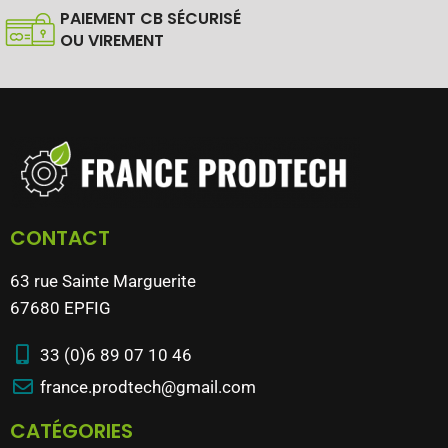
PAIEMENT CB SÉCURISÉ
OU VIREMENT
CONTACT
63 rue Sainte Marguerite
67680 EPFIG
33 (0)6 89 07 10 46
france.prodtech@gmail.com
CATÉGORIES