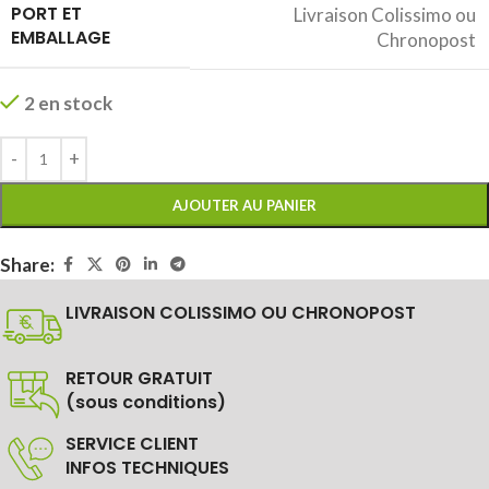
PORT ET
Livraison Colissimo ou
EMBALLAGE
Chronopost
2 en stock
AJOUTER AU PANIER
Share:
LIVRAISON COLISSIMO OU CHRONOPOST
RETOUR GRATUIT
(sous conditions)
SERVICE CLIENT
INFOS TECHNIQUES