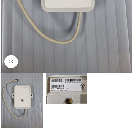
Click to enlarge