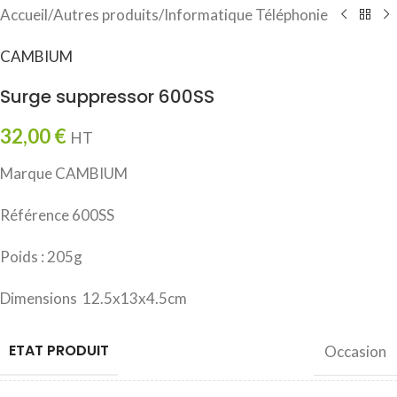
Accueil
/
Autres produits
/
Informatique Téléphonie
CAMBIUM
Surge suppressor 600SS
32,00
€
HT
Marque CAMBIUM
Référence 600SS
Poids : 205g
Dimensions 12.5x13x4.5cm
ETAT PRODUIT
Occasion