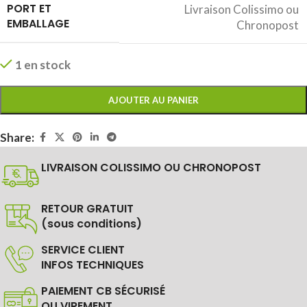
PORT ET
Livraison Colissimo ou
EMBALLAGE
Chronopost
1 en stock
AJOUTER AU PANIER
Share:
LIVRAISON COLISSIMO OU CHRONOPOST
RETOUR GRATUIT
(sous conditions)
SERVICE CLIENT
INFOS TECHNIQUES
PAIEMENT CB SÉCURISÉ
OU VIREMENT