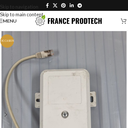
Skip to navigation
Skip to main content
MENU