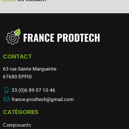
CONTACT
63 rue Sainte Marguerite
67680 EPFIG
33 (0)6 89 07 10 46
france.prodtech@gmail.com
CATÉGORIES
Composants