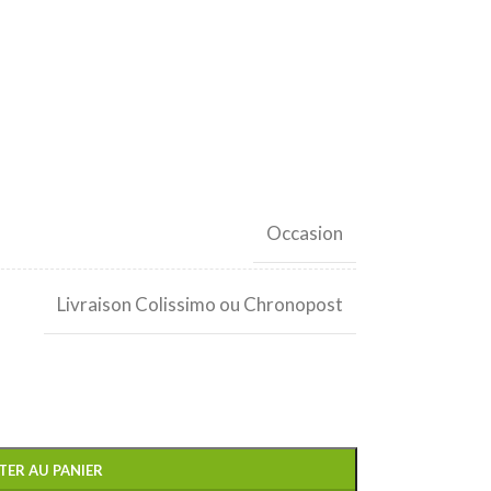
Occasion
Livraison Colissimo ou Chronopost
TER AU PANIER