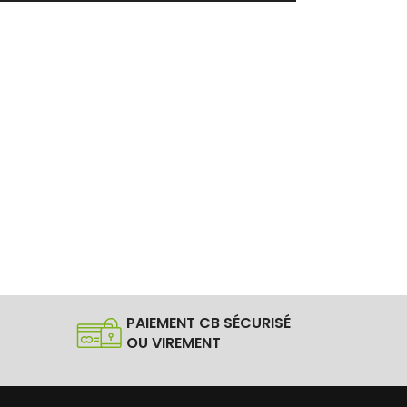
PAIEMENT CB SÉCURISÉ
OU VIREMENT