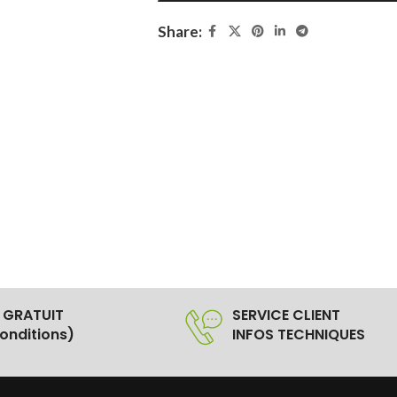
Share:
 GRATUIT
SERVICE CLIENT
onditions)
INFOS TECHNIQUES