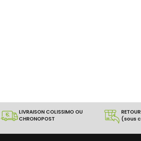
LIVRAISON COLISSIMO OU
RETOUR
CHRONOPOST
(sous c