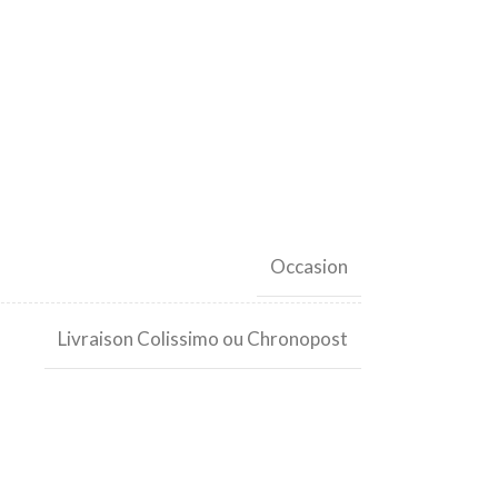
Occasion
Livraison Colissimo ou Chronopost