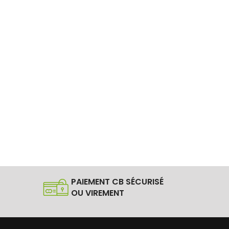
PAIEMENT CB SÉCURISÉ
OU VIREMENT