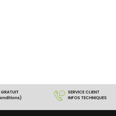
 GRATUIT
SERVICE CLIENT
onditions)
INFOS TECHNIQUES