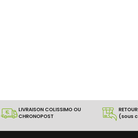
LIVRAISON COLISSIMO OU
RETOUR
CHRONOPOST
(sous c