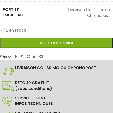
PORT ET
Livraison Colissimo ou
EMBALLAGE
Chronopost
1 en stock
AJOUTER AU PANIER
Share:
LIVRAISON COLISSIMO OU CHRONOPOST
RETOUR GRATUIT
(sous conditions)
SERVICE CLIENT
INFOS TECHNIQUES