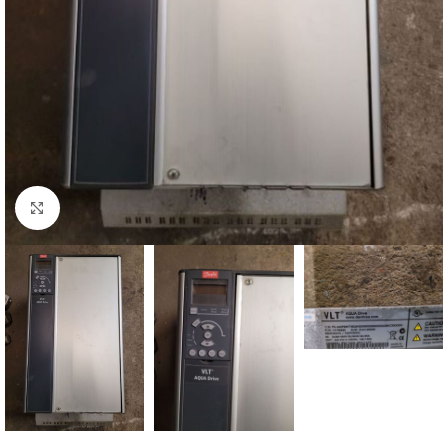
Click to enlarge