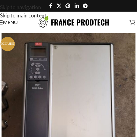
Skip to navigation
Skip to main content
MENU