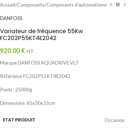
Accueil
/
Composants
/
Composants d'automatisme
DANFOSS
Variateur de fréquence 55Kw
FC202P55KT4E2042
920,00
€
HT
Marque DANFOSS AQUADRIVE VLT
Référence FC202P55KT4E2042
Poids : 25000g
Dimensions 65x30x33cm
ETAT PRODUIT
Occasion