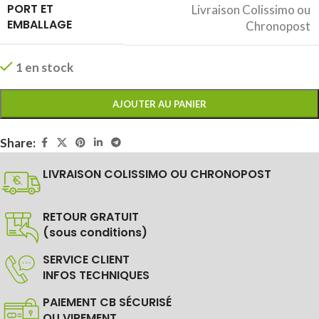
PORT ET
Livraison Colissimo ou
EMBALLAGE
Chronopost
1 en stock
AJOUTER AU PANIER
Share:
LIVRAISON COLISSIMO OU CHRONOPOST
RETOUR GRATUIT
(sous conditions)
SERVICE CLIENT
INFOS TECHNIQUES
PAIEMENT CB SÉCURISÉ
OU VIREMENT