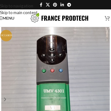
Skip to navigation
Skip to main content
MENU