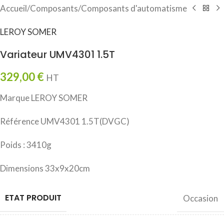
Accueil
/
Composants
/
Composants d'automatisme
LEROY SOMER
Variateur UMV4301 1.5T
329,00
€
HT
Marque LEROY SOMER
Référence UMV4301 1.5T(DVGC)
Poids : 3410g
Dimensions 33x9x20cm
ETAT PRODUIT
Occasion