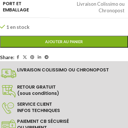
PORT ET
Livraison Colissimo ou
EMBALLAGE
Chronopost
1 en stock
AJOUTER AU PANIER
Share:
LIVRAISON COLISSIMO OU CHRONOPOST
RETOUR GRATUIT
(sous conditions)
SERVICE CLIENT
INFOS TECHNIQUES
PAIEMENT CB SÉCURISÉ
OU VIREMENT