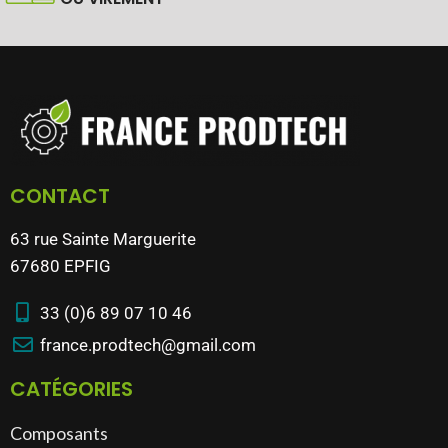
CONTACT
63 rue Sainte Marguerite
67680 EPFIG
33 (0)6 89 07 10 46
france.prodtech@gmail.com
CATÉGORIES
Composants