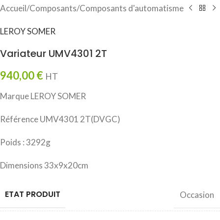
Accueil
/
Composants
/
Composants d'automatisme
LEROY SOMER
Variateur UMV4301 2T
940,00
€
HT
Marque LEROY SOMER
Référence UMV4301 2T(DVGC)
Poids : 3292g
Dimensions 33x9x20cm
ETAT PRODUIT
Occasion