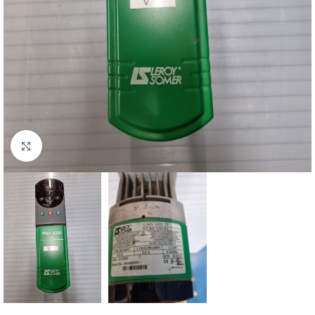
Click to enlarge