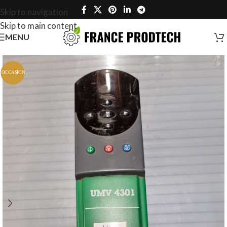
Skip to navigation
Skip to main content
MENU