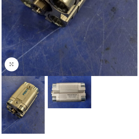
Click to enlarge