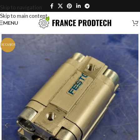
Skip to navigation
Skip to main content
MENU