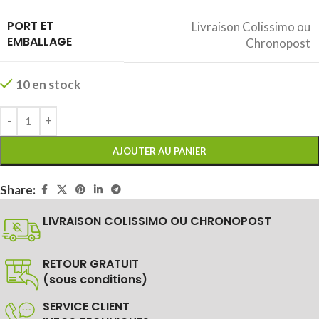
PORT ET
Livraison Colissimo ou
EMBALLAGE
Chronopost
10 en stock
AJOUTER AU PANIER
Share:
LIVRAISON COLISSIMO OU CHRONOPOST
RETOUR GRATUIT
(sous conditions)
SERVICE CLIENT