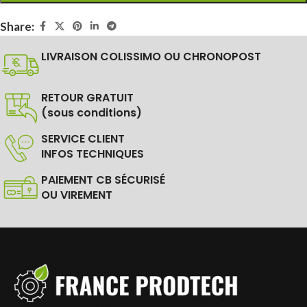
Share:
LIVRAISON COLISSIMO OU CHRONOPOST
RETOUR GRATUIT
(sous conditions)
SERVICE CLIENT
INFOS TECHNIQUES
PAIEMENT CB SÉCURISÉ
OU VIREMENT