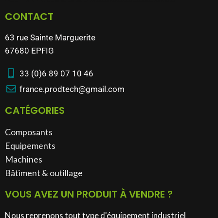
CONTACT
63 rue Sainte Marguerite
67680 EPFIG
33 (0)6 89 07 10 46
france.prodtech@gmail.com
CATÉGORIES
Composants
Equipements
Machines
Bâtiment & outillage​
VOUS AVEZ UN PRODUIT À VENDRE ?
Nous reprenons tout type d'équipement industriel