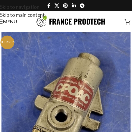
Skip to navigation
Skip to main content
MENU