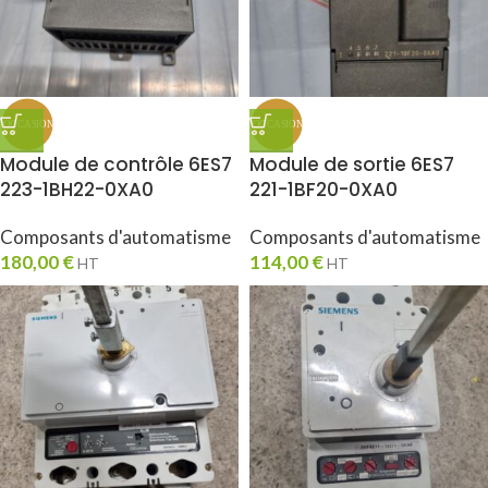
Module de contrôle 6ES7
Module de sortie 6ES7
223-1BH22-0XA0
221-1BF20-0XA0
Composants d'automatisme
Composants d'automatisme
180,00
€
114,00
€
HT
HT