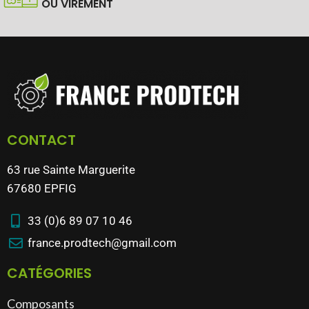
OU VIREMENT
CONTACT
63 rue Sainte Marguerite
67680 EPFIG
33 (0)6 89 07 10 46
france.prodtech@gmail.com
CATÉGORIES
Composants