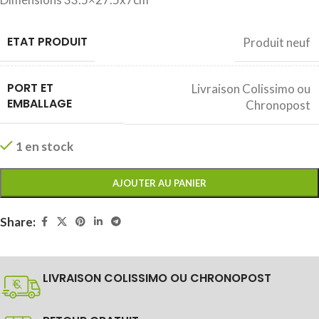
ETAT PRODUIT
Produit neuf
PORT ET
Livraison Colissimo ou
EMBALLAGE
Chronopost
1 en stock
AJOUTER AU PANIER
Share:
LIVRAISON COLISSIMO OU CHRONOPOST