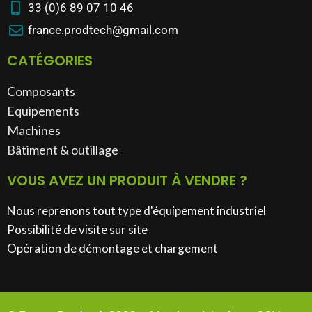
33 (0)6 89 07 10 46
france.prodtech@gmail.com
CATÉGORIES
Composants
Equipements
Machines
Bâtiment & outillage​
VOUS AVEZ UN PRODUIT À VENDRE ?
Nous reprenons tout type d'équipement industriel
Possibilité de visite sur site
Opération de démontage et chargement