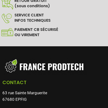
RETOUR GRATUIT
(sous conditions)
SERVICE CLIENT
INFOS TECHNIQUES
PAIEMENT CB SÉCURISÉ
OU VIREMENT
CONTACT
63 rue Sainte Marguerite
67680 EPFIG